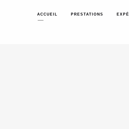
ACCUEIL
PRESTATIONS
EXPÉ