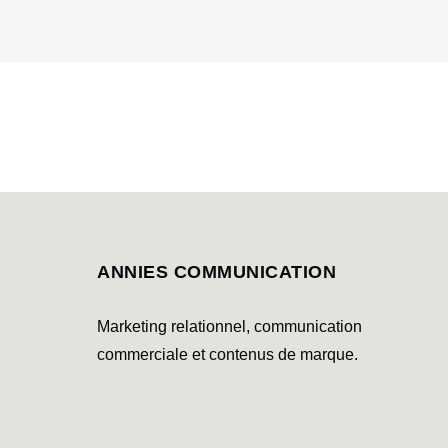
ANNIES COMMUNICATION
Marketing relationnel, communication
commerciale et contenus de marque.