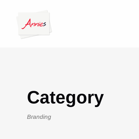
Category
Branding