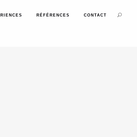
RIENCES
RÉFÉRENCES
CONTACT