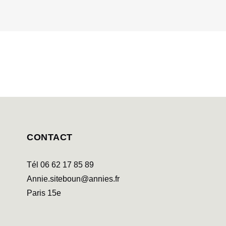
CONTACT
Tél 06 62 17 85 89
Annie.siteboun@annies.fr
Paris 15e