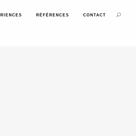
RIENCES
RÉFÉRENCES
CONTACT