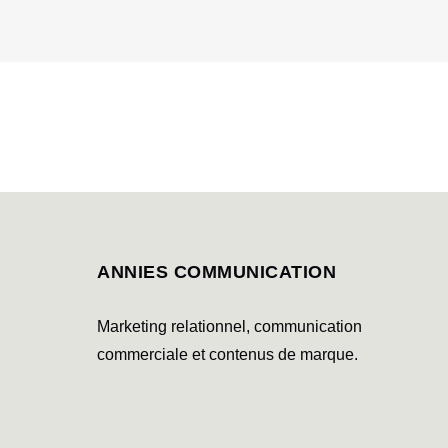
ANNIES COMMUNICATION
Marketing relationnel, communication
commerciale et contenus de marque.