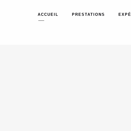
ACCUEIL
PRESTATIONS
EXPÉ