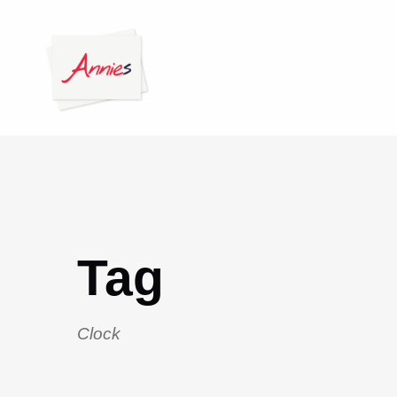
Tag
Clock