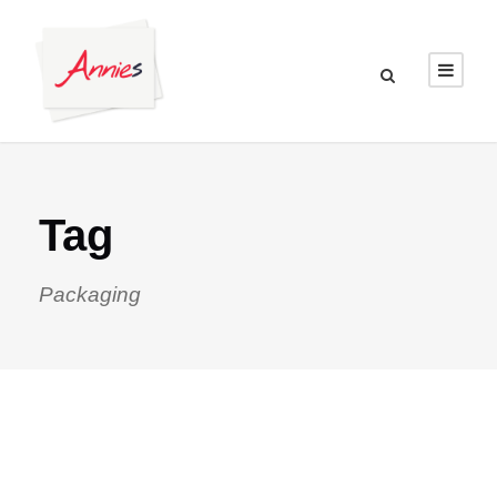
Tag
Packaging