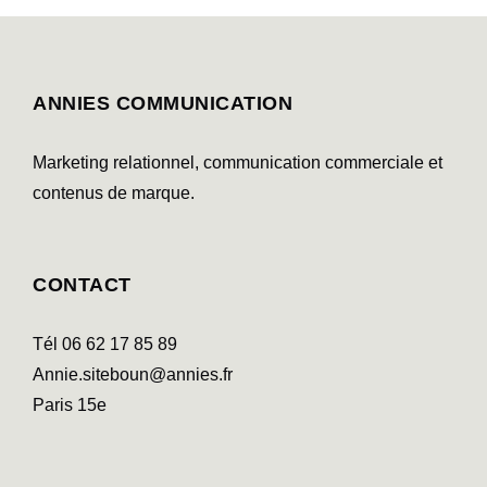
ANNIES COMMUNICATION
Marketing relationnel, communication commerciale et
contenus de marque.
CONTACT
Tél 06 62 17 85 89
Annie.siteboun@annies.fr
Paris 15e