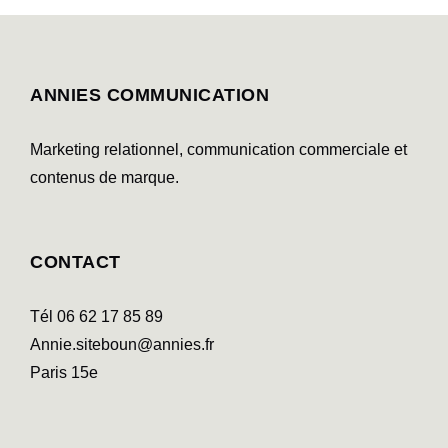
ANNIES COMMUNICATION
Marketing relationnel, communication commerciale et
contenus de marque.
CONTACT
Tél 06 62 17 85 89
Annie.siteboun@annies.fr
Paris 15e