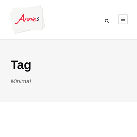
Tag
Minimal